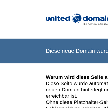
Diese neue Domain wurde
Warum wird diese Seite 
Diese Seite wurde automatis
neuen Domain hinterlegt u
erreichbar ist.
Ohne diese Platzhalter-Se